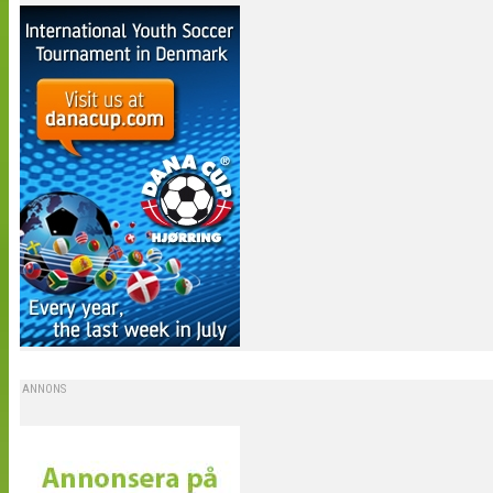
ANNONS