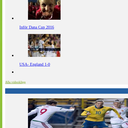
Inför Dana Cup 2016
USA- England 1-0
Alla videoklipp