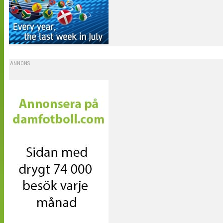
ANNONS