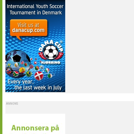
ANNONS