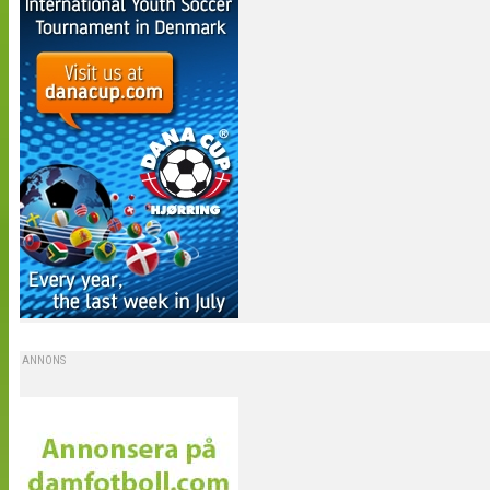
ANNONS