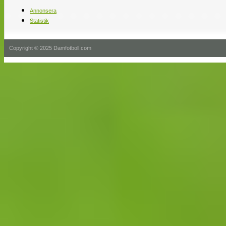
Annonsera
Statistik
Copyright © 2025 Damfotboll.com