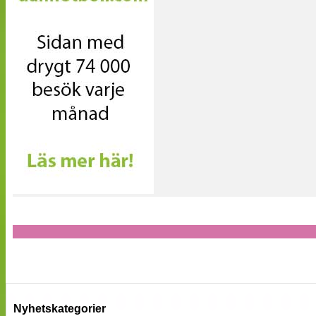
Nyhetskategorier