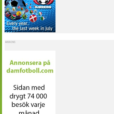
ANNONS