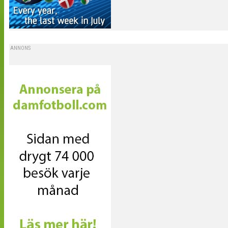
ANNONS