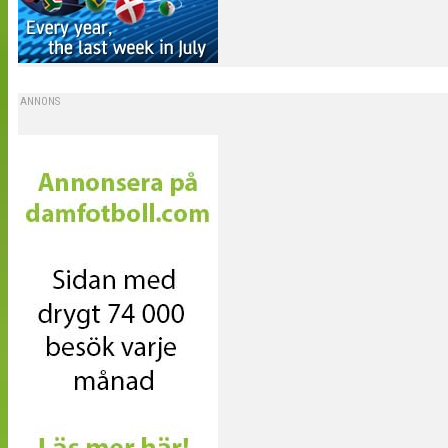
ANNONS