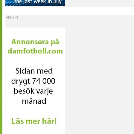
ANNONS