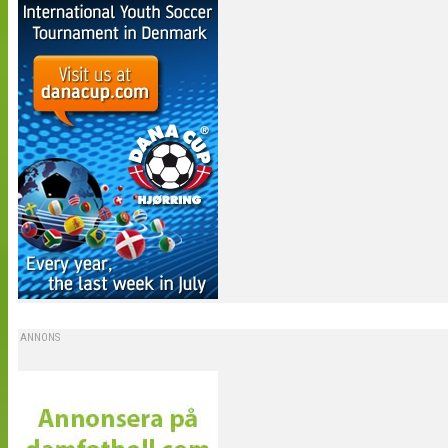
ANNONS