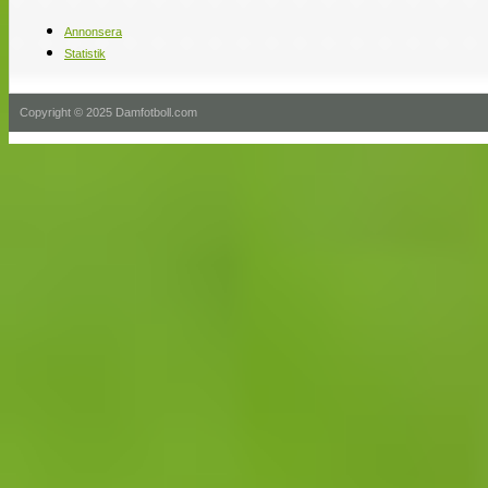
Annonsera
Statistik
Copyright © 2025 Damfotboll.com