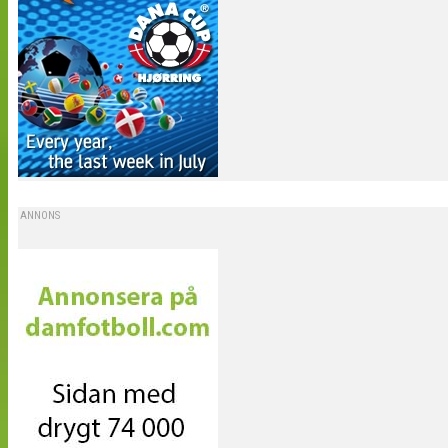
ANNONS