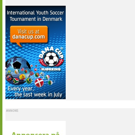
ANNONS