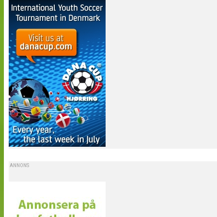
ANNONS