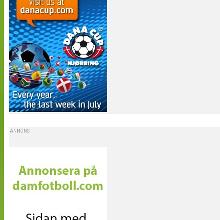
ANNONS