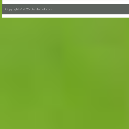
Copyright © 2025 Damfotboll.com