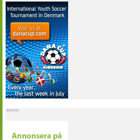
ANNONS