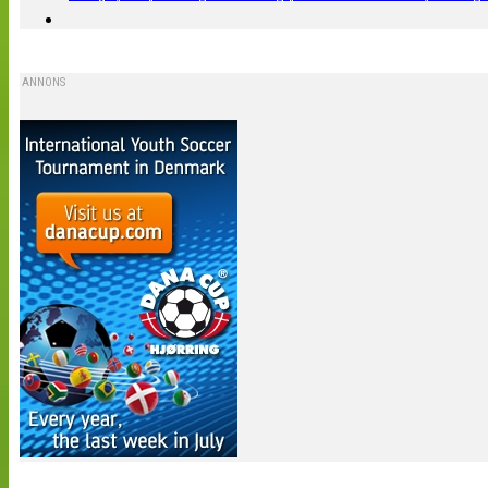
ANNONS