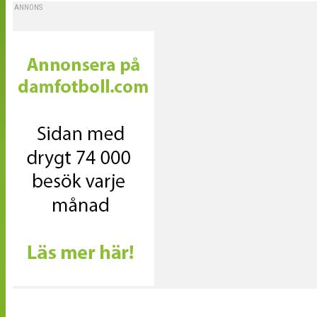
ANNONS