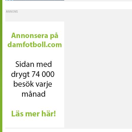
ANNONS