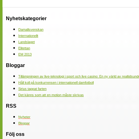
Nyhetskategorier
Damallsvenskan
Internationellt
Landslaget
Elitettan
EM 2013
Bloggar
Tillämpningen av live-teknologi i sport och live casino: En ny värld av realtidsund
Håll koll på konkurrensen i internationell damfotboll
Sirius tappat farten
Det känns som att en motion måste skrivas
RSS
Nyheter
Bloggar
Följ oss