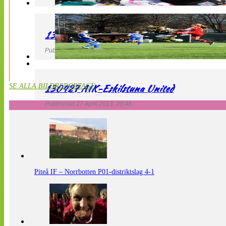
130427 LdB FC Malmö – Mallbackens IF
Publicerad 27 April 2013, 20:54
130427 AIK-Eskilstuna United
SE ALLA BILDREPORTAGE
Publicerad 27 April 2013, 20:48
Piteå IF – Norrbotten P01-distriktslag 4-1