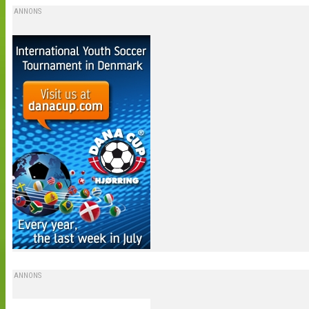
ANNONS
ANNONS