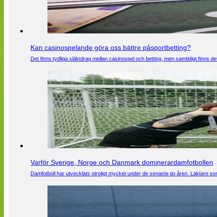
Kan casinospelande göra oss bättre påsportbetting?
Det finns tydliga släktdrag mellan casinospel och betting, men samtidigt finns
Varför Sverige, Norge och Danmark dominerardamfotbollen
Damfotboll har utvecklats otroligt mycket under de senaste tio åren. Läktare som