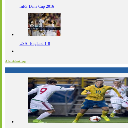
Inför Dana Cup 2016
USA- England 1-0
Alla videoklipp