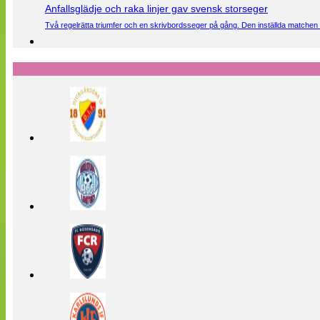
Anfallsglädje och raka linjer gav svensk storseger
Två regelrätta triumfer och en skrivbordsseger på gång. Den inställda matchen 