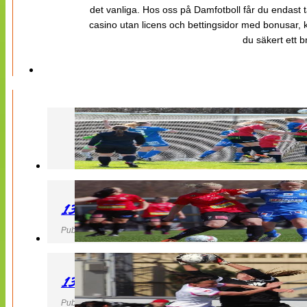
det vanliga. Hos oss på Damfotboll får du endast t
casino utan licens och bettingsidor med bonusar, ka
du säkert ett b
130427 LB 07 – QBIK
Publicerad 27 April 2013, 22:40
130427 IF Limhamn Bunkeflo – QBIK
Publicerad 27 April 2013, 21:10