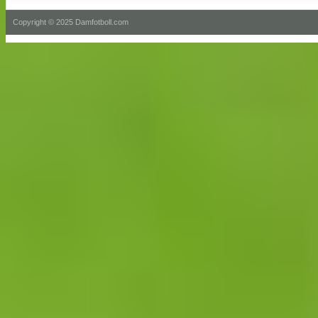
Copyright © 2025 Damfotboll.com