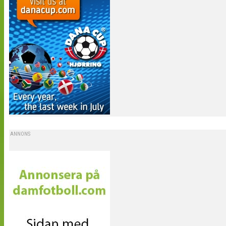
ANNONS