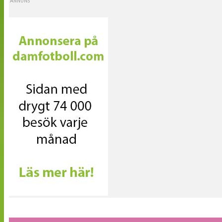
ANNONS