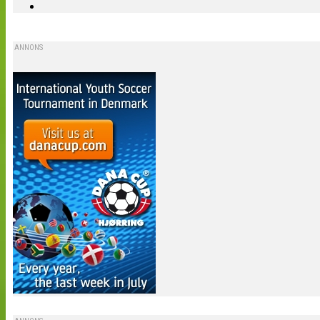
ANNONS