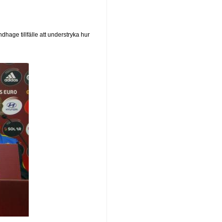
age tillfälle att understryka hur