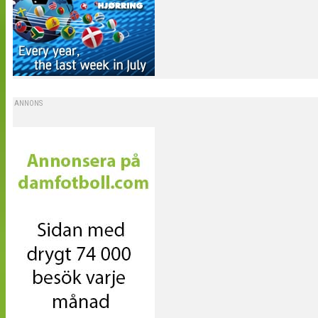
ANNONS