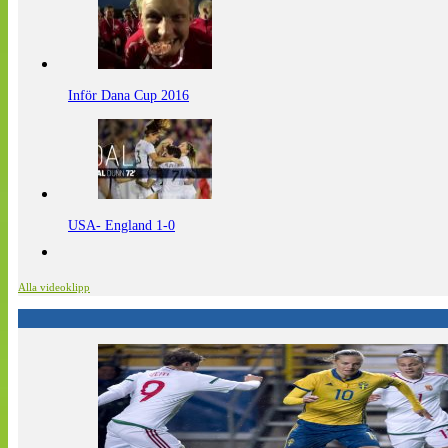
Inför Dana Cup 2016
USA- England 1-0
Alla videoklipp