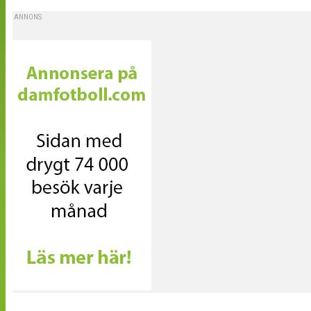
ANNONS