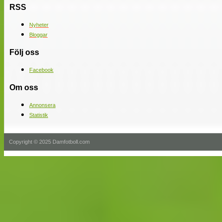
RSS
Nyheter
Bloggar
Följ oss
Facebook
Om oss
Annonsera
Statistik
Copyright © 2025 Damfotboll.com