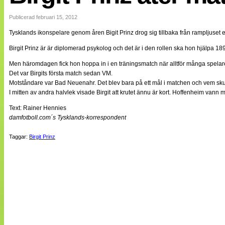
Internationellt
Bildreportage
Publicerad februari 15, 2012
Arkiv
Tysklands ikonspelare genom åren Bigit Prinz drog sig tillbaka från rampljuset 
Bloggar
Lagen
Birgit Prinz är är diplomerad psykolog och det är i den rollen ska hon hjälpa 
Webb-TV
Cuper
Men häromdagen fick hon hoppa in i en träningsmatch när alltför många spela
Medlemsbilder
Det var Birgits första match sedan VM.
Till klubbkassan
Motståndare var Bad Neuenahr. Det blev bara på ett mål i matchen och vem skul
NÄTverket
I mitten av andra halvlek visade Birgit att krutet ännu är kort. Hoffenheim vann 
Split vision
Om oss
Text: Rainer Hennies
damfotboll.com´s Tysklands-korrespondent
Annonsera
Statistik
Taggar:
Birgit Prinz
Tipsa Damfotboll
Kontakt