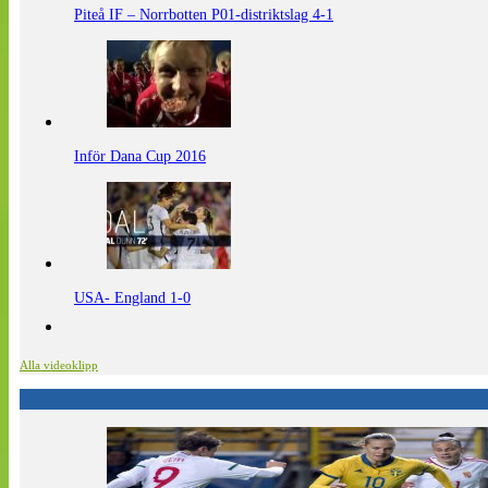
Piteå IF – Norrbotten P01-distriktslag 4-1
Inför Dana Cup 2016
USA- England 1-0
Alla videoklipp