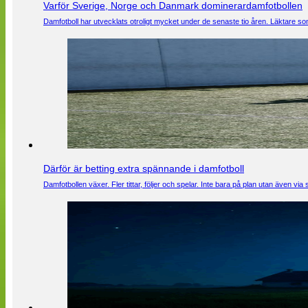
Varför Sverige, Norge och Danmark dominerardamfotbollen
Damfotboll har utvecklats otroligt mycket under de senaste tio åren. Läktare som
Därför är betting extra spännande i damfotboll
Damfotbollen växer. Fler tittar, följer och spelar. Inte bara på plan utan även 