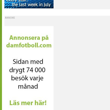
ANNONS