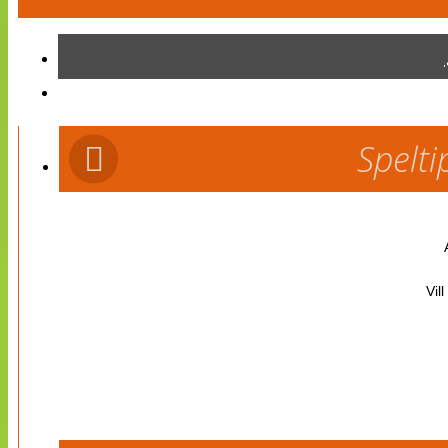
Spelti
Vil