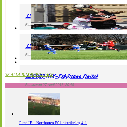
130427 IF Limhamn Bunkeflo – QBIK
Publicerad 27 April 2013, 21:10
130427 LdB FC Malmö – Mallbackens IF
Publicerad 27 April 2013, 20:54
130427 AIK-Eskilstuna United
SE ALLA BILDREPORTAGE
Publicerad 27 April 2013, 20:48
Piteå IF – Norrbotten P01-distriktslag 4-1