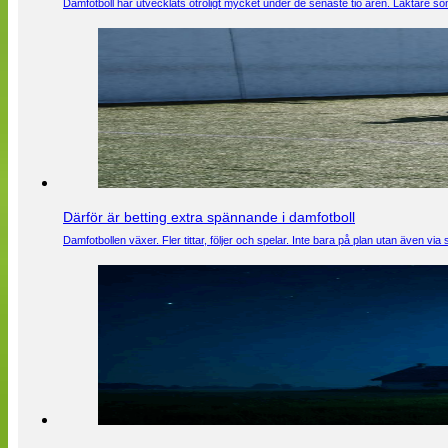
Damfotboll har utvecklats otroligt mycket under de senaste tio åren. Läktare som
Därför är betting extra spännande i damfotboll
Damfotbollen växer. Fler tittar, följer och spelar. Inte bara på plan utan även 