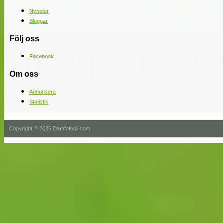
Nyheter
Bloggar
Följ oss
Facebook
Om oss
Annonsera
Statistik
Copyright © 2025 Damfotboll.com