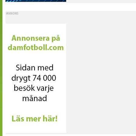
ANNONS