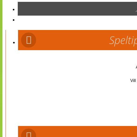
Spelti
Vil