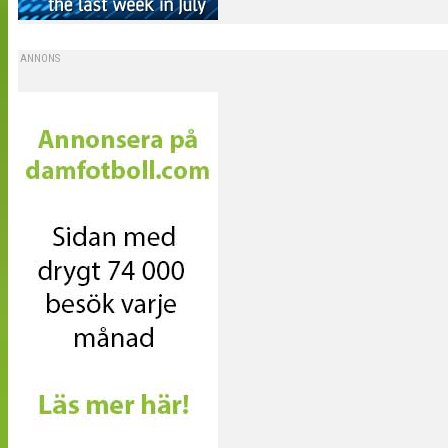
ANNONS