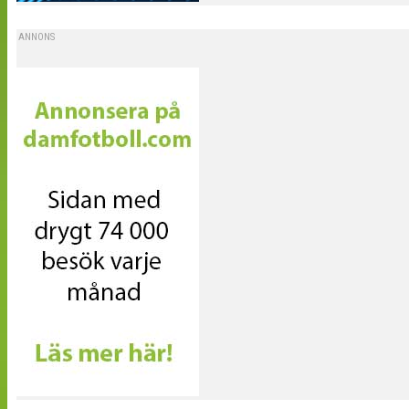
ANNONS