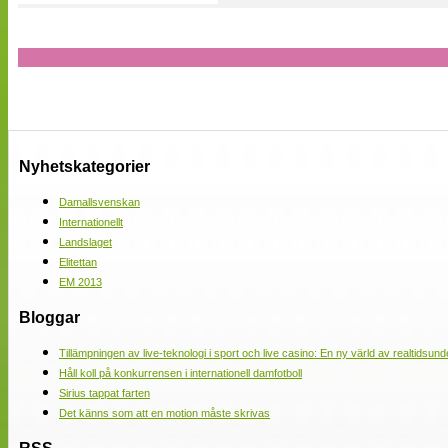
Nyhetskategorier
Damallsvenskan
Internationellt
Landslaget
Elitettan
EM 2013
Bloggar
Tillämpningen av live-teknologi i sport och live casino: En ny värld av realtidsund
Håll koll på konkurrensen i internationell damfotboll
Sirius tappat farten
Det känns som att en motion måste skrivas