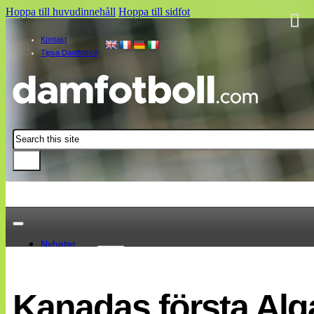
Hoppa till huvudinnehåll
Hoppa till sidfot
Kontakt
Tipsa Damfotboll
Sök
Nyheter
Damallsvenskan
Elitettan
Kanadas första Alg
Landslaget
EM 2013