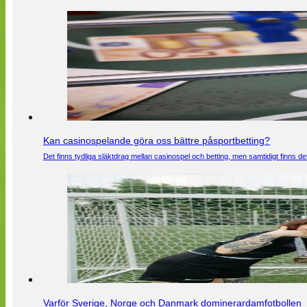
Kan casinospelande göra oss bättre påsportbetting?
Det finns tydliga släktdrag mellan casinospel och betting, men samtidigt finns
Varför Sverige, Norge och Danmark dominerardamfotbollen