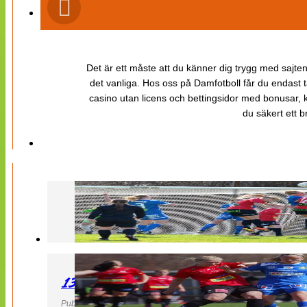
Det är ett måste att du känner dig trygg med sajten 
det vanliga. Hos oss på Damfotboll får du endast t
casino utan licens och bettingsidor med bonusar, ka
du säkert ett b
130427 LB 07 – QBIK
Publicerad 27 April 2013, 22:40