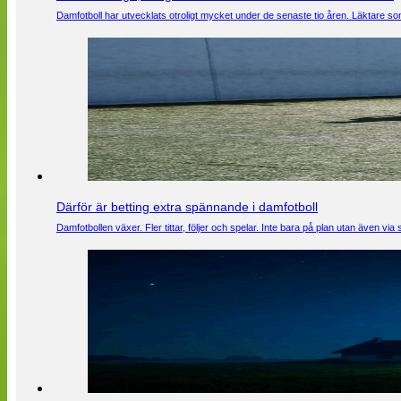
Damfotboll har utvecklats otroligt mycket under de senaste tio åren. Läktare som
Därför är betting extra spännande i damfotboll
Damfotbollen växer. Fler tittar, följer och spelar. Inte bara på plan utan även 