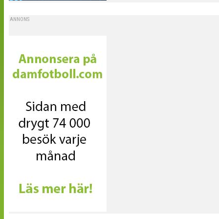
ANNONS