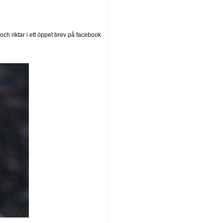
ch riktar i ett öppet brev på facebook