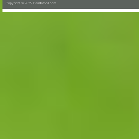
Copyright © 2025 Damfotboll.com