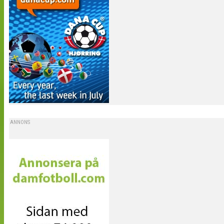
ANNONS