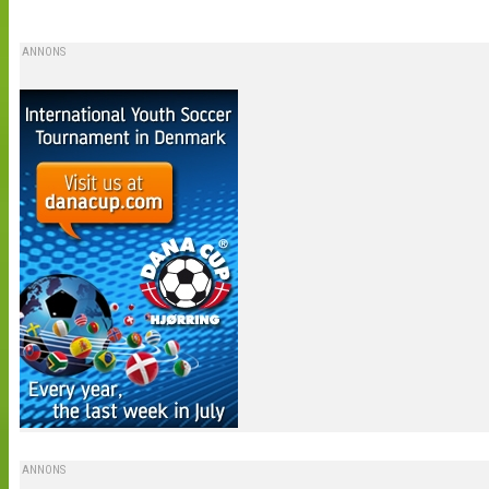
ANNONS
ANNONS