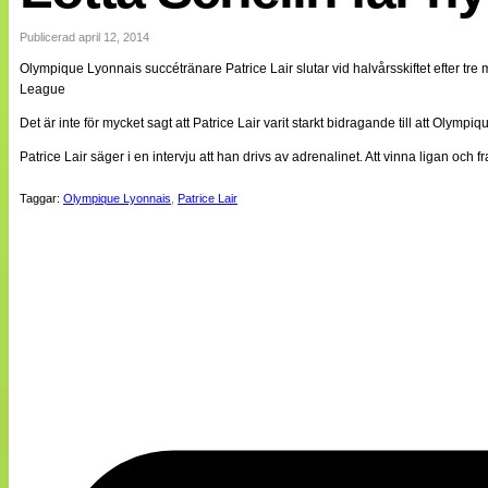
Internationellt
Bildreportage
Publicerad april 12, 2014
Arkiv
Olympique Lyonnais succétränare Patrice Lair slutar vid halvårsskiftet efter tre 
Bloggar
League
Lagen
Webb-TV
Det är inte för mycket sagt att Patrice Lair varit starkt bidragande till att Olympi
Cuper
Medlemsbilder
Patrice Lair säger i en intervju att han drivs av adrenalinet. Att vinna ligan
Till klubbkassan
NÄTverket
Taggar:
Olympique Lyonnais
,
Patrice Lair
Split vision
Om oss
Annonsera
Statistik
Tipsa Damfotboll
Kontakt