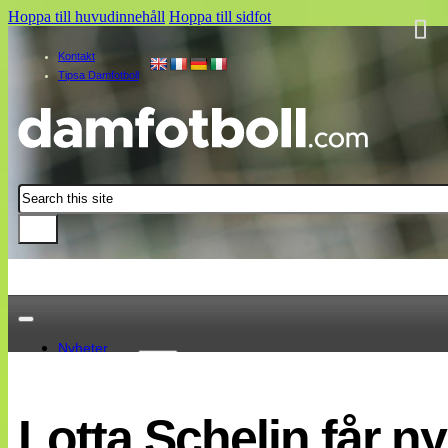
Hoppa till huvudinnehåll
Hoppa till sidfot
Kontakt
Tipsa Damfotboll
Sök
Nyheter
Damallsvenskan
Elitettan
Lotta Schelin får ny
Landslaget
EM 2013