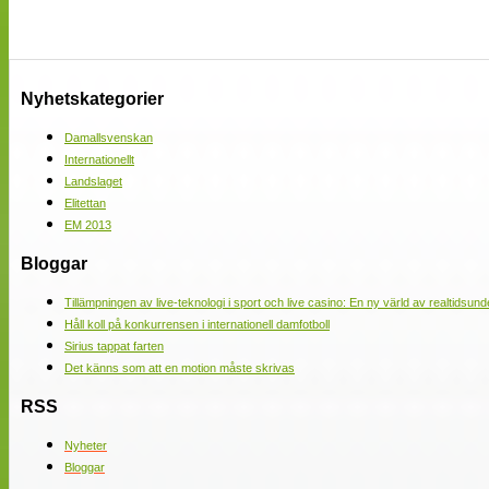
Nyhetskategorier
Damallsvenskan
Internationellt
Landslaget
Elitettan
EM 2013
Bloggar
Tillämpningen av live-teknologi i sport och live casino: En ny värld av realtidsund
Håll koll på konkurrensen i internationell damfotboll
Sirius tappat farten
Det känns som att en motion måste skrivas
RSS
Nyheter
Bloggar