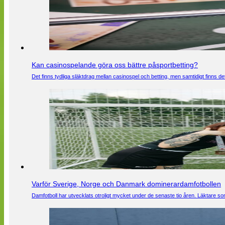
Kan casinospelande göra oss bättre påsportbetting?
Det finns tydliga släktdrag mellan casinospel och betting, men samtidigt finns
Varför Sverige, Norge och Danmark dominerardamfotbollen
Damfotboll har utvecklats otroligt mycket under de senaste tio åren. Läktare som