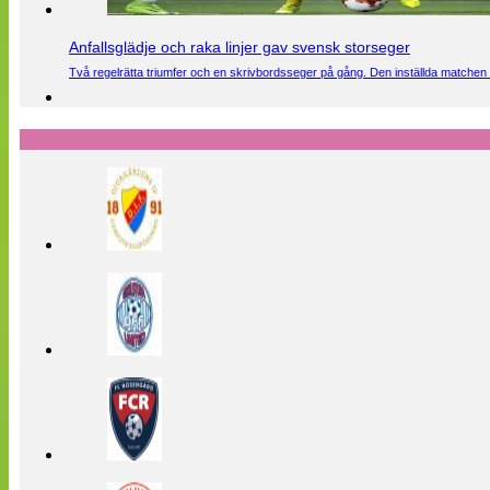
Anfallsglädje och raka linjer gav svensk storseger
Två regelrätta triumfer och en skrivbordsseger på gång. Den inställda matchen 