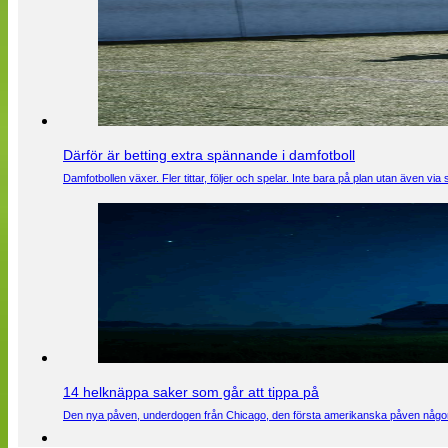
Därför är betting extra spännande i damfotboll
Damfotbollen växer. Fler tittar, följer och spelar. Inte bara på plan utan även 
14 helknäppa saker som går att tippa på
Den nya påven, underdogen från Chicago, den första amerikanska påven någons