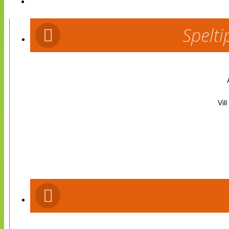
Spelti
Vil