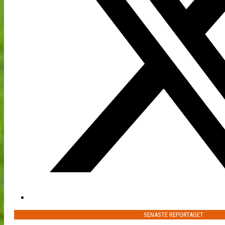
SENASTE REPORTAGET