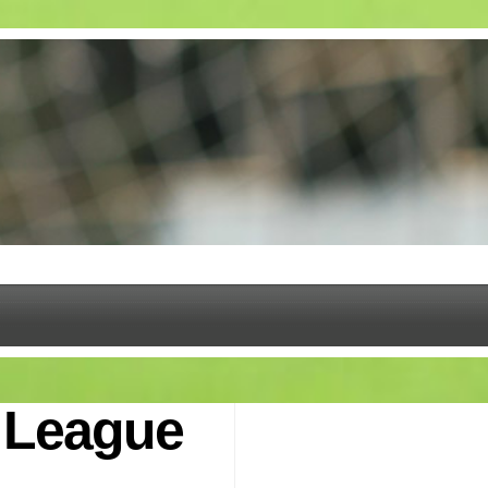
s League