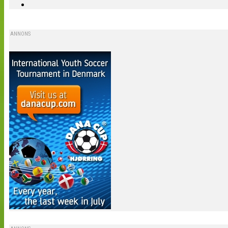
ANNONS