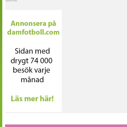
ANNONS