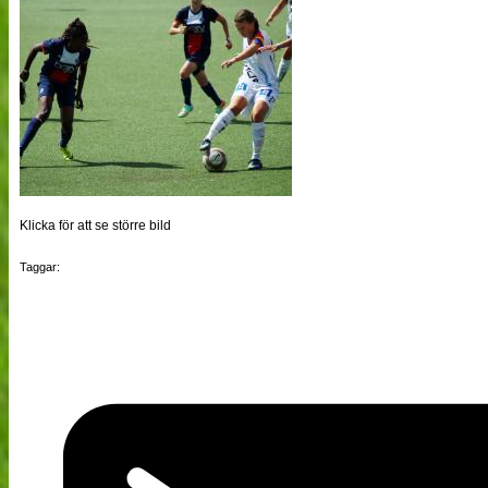
Klicka för att se större bild
Taggar: