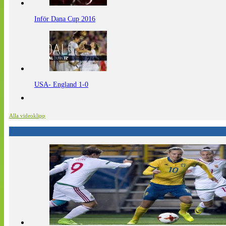
Inför Dana Cup 2016
USA- England 1-0
Alla videoklipp