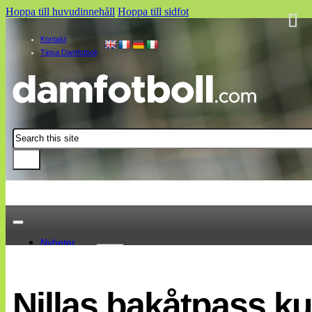
Hoppa till huvudinnehåll
Hoppa till sidfot
Kontakt
Tipsa Damfotboll
Sök
Nyheter
Damallsvenskan
Elitettan
Nillas bakåtpass kun
Landslaget
EM 2013