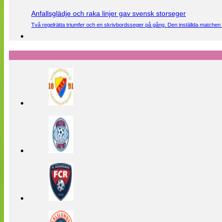
Anfallsglädje och raka linjer gav svensk storseger
Två regelrätta triumfer och en skrivbordsseger på gång. Den inställda matchen 