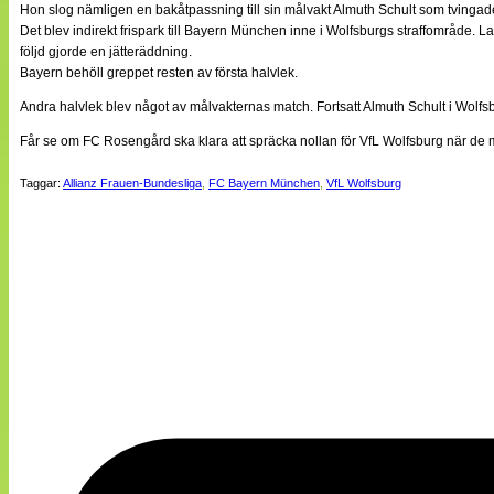
Hon slog nämligen en bakåtpassning till sin målvakt Almuth Schult som tving
Det blev indirekt frispark till Bayern München inne i Wolfsburgs straffområde.
följd gjorde en jätteräddning.
Bayern behöll greppet resten av första halvlek.
Andra halvlek blev något av målvakternas match. Fortsatt Almuth Schult i Wolfs
Får se om FC Rosengård ska klara att spräcka nollan för VfL Wolfsburg när 
Taggar:
Allianz Frauen-Bundesliga
,
FC Bayern München
,
VfL Wolfsburg