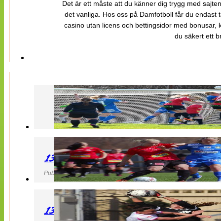
Det är ett måste att du känner dig trygg med sajten 
det vanliga. Hos oss på Damfotboll får du endast t
casino utan licens och bettingsidor med bonusar, ka
du säkert ett b
130427 LB 07 – QBIK
Publicerad 27 April 2013, 22:40
130427 IF Limhamn Bunkeflo – QBIK