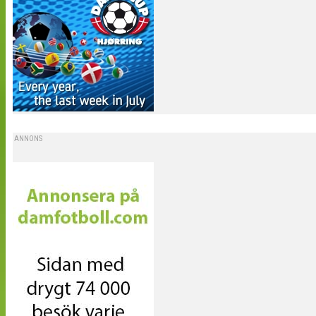
ANNONS