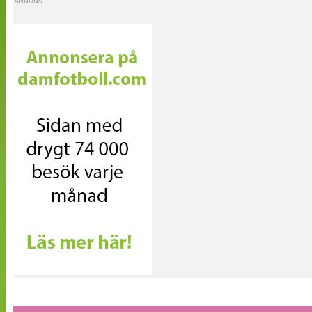
ANNONS