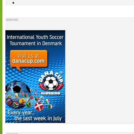
ANNONS