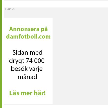
ANNONS