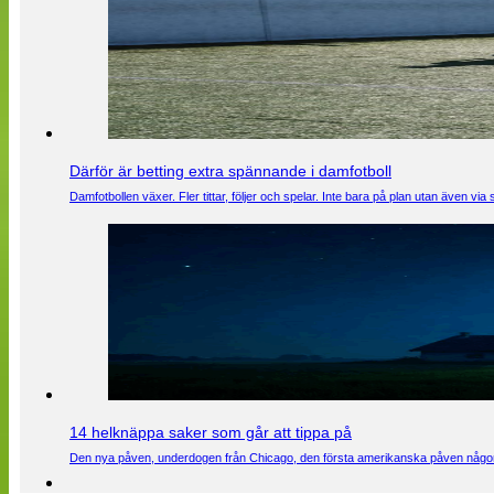
Därför är betting extra spännande i damfotboll
Damfotbollen växer. Fler tittar, följer och spelar. Inte bara på plan utan även 
14 helknäppa saker som går att tippa på
Den nya påven, underdogen från Chicago, den första amerikanska påven någons