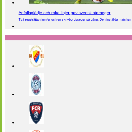
Anfallsglädje och raka linjer gav svensk storseger
Två regelrätta triumfer och en skrivbordsseger på gång. Den inställda matchen 