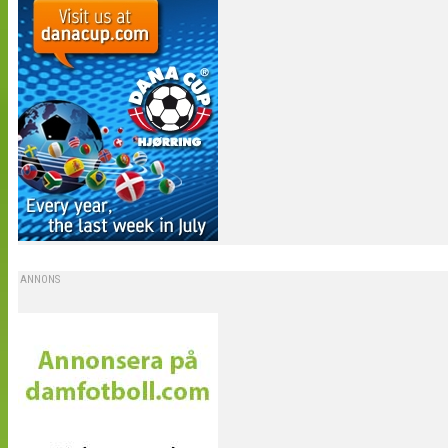
ANNONS