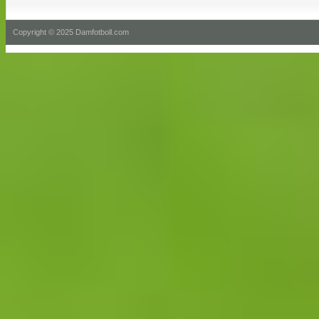
Copyright © 2025 Damfotboll.com