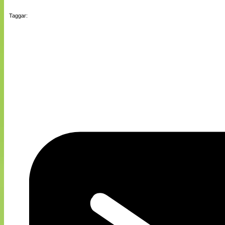
Taggar: