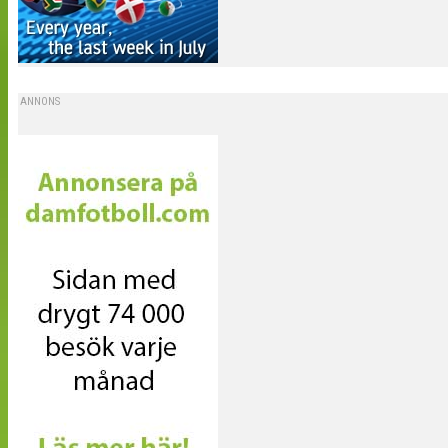
ANNONS