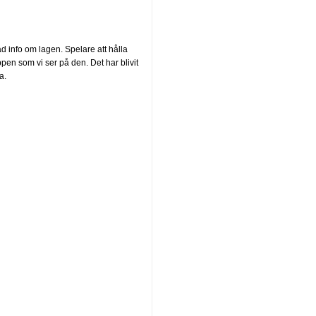
 info om lagen. Spelare att hålla
pen som vi ser på den. Det har blivit
a.