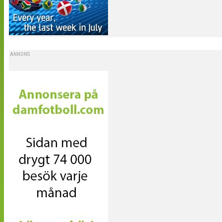
ANNONS