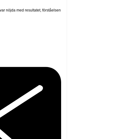
var nöjda med resultatet, förståelsen