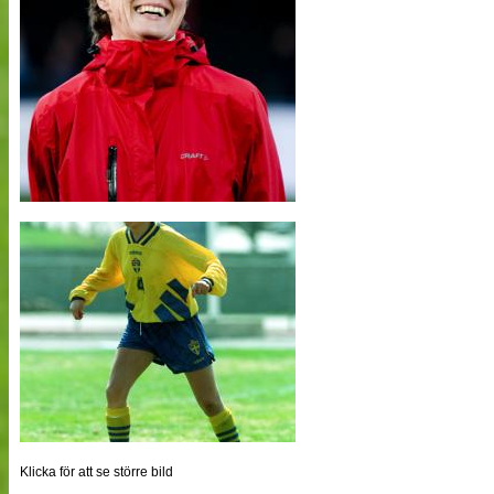
Klicka för att se större bild