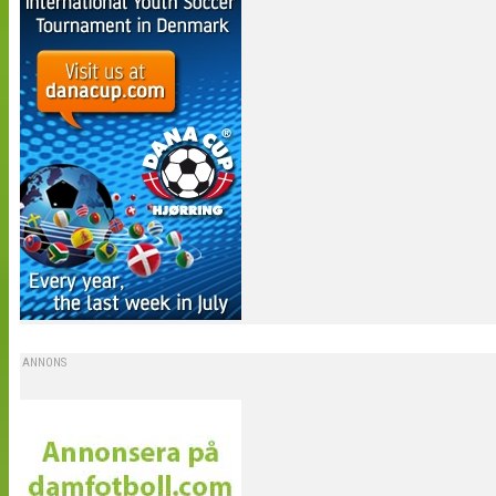
ANNONS