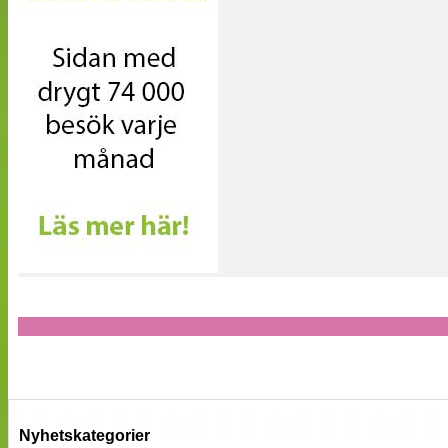
Nyhetskategorier