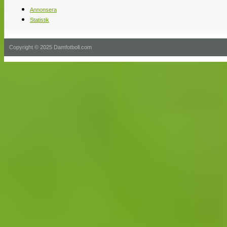
Annonsera
Statistik
Copyright © 2025 Damfotboll.com