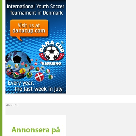
ANNONS