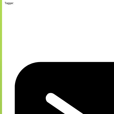
Taggar: