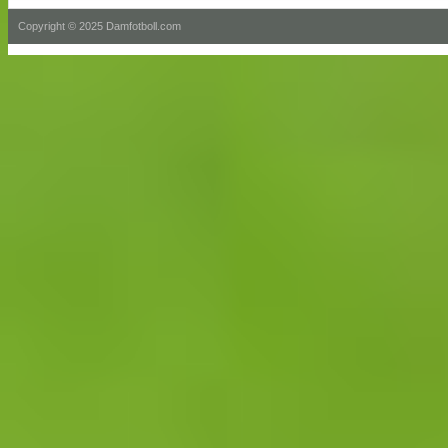
Copyright © 2025 Damfotboll.com