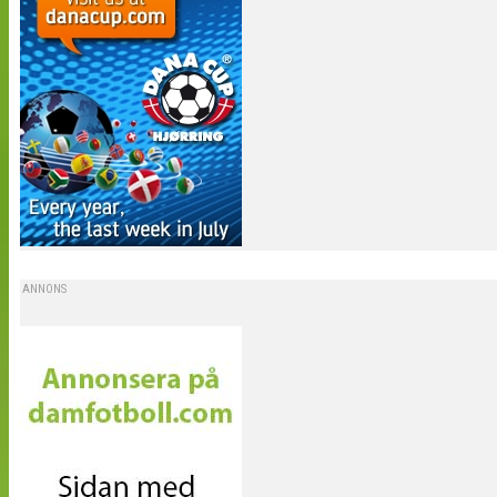
ANNONS