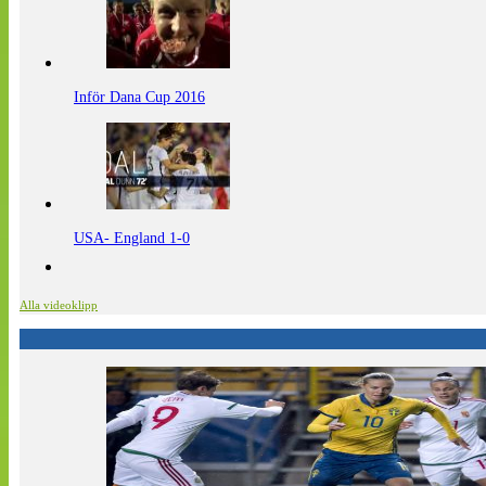
Inför Dana Cup 2016
USA- England 1-0
Alla videoklipp