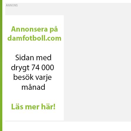
ANNONS